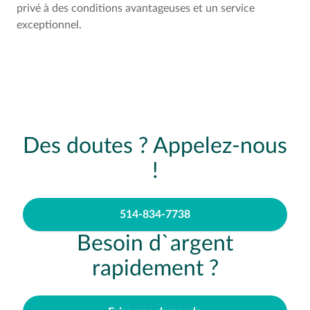
privé à des conditions avantageuses et un service
exceptionnel.
Des doutes ? Appelez-nous
!
514-834-7738
Besoin d`argent
rapidement ?