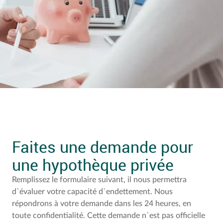
Faites une demande pour
une hypothèque privée
Remplissez le formulaire suivant, il nous permettra
d`évaluer votre capacité d`endettement. Nous
répondrons à votre demande dans les 24 heures, en
toute confidentialité. Cette demande n`est pas officielle