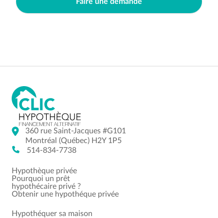
Faire une demande
360 rue Saint-Jacques #G101
Montréal (Québec) H2Y 1P5
514-834-7738
Hypothèque privée
Pourquoi un prêt
hypothécaire privé ?
Obtenir une hypothéque privée
Hypothéquer sa maison