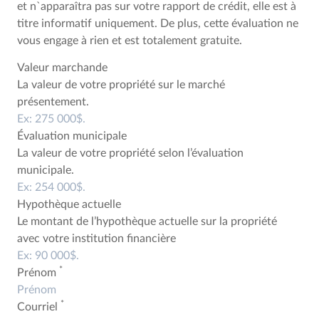
et n`apparaîtra pas sur votre rapport de crédit, elle est à
titre informatif uniquement. De plus, cette évaluation ne
vous engage à rien et est totalement gratuite.
Valeur marchande
La valeur de votre propriété sur le marché
présentement.
Évaluation municipale
La valeur de votre propriété selon l’évaluation
municipale.
Hypothèque actuelle
Le montant de l’hypothèque actuelle sur la propriété
avec votre institution financière
*
Prénom
*
Courriel