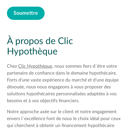
Soumettre
À propos de Clic
Hypothèque
Chez
Clic Hypothèque
, nous sommes fiers d`être votre
partenaire de confiance dans le domaine hypothécaire.
Forts d’une vaste expérience du marché et d’une équipe
dévouée, nous nous engageons à vous proposer des
solutions hypothécaires personnalisées adaptées à vos
besoins et à vos objectifs financiers.
Notre approche axée sur le client et notre engagement
envers l`excellence font de nous le choix idéal pour ceux
qui cherchent à obtenir un financement hypothécaire