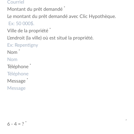
*
Montant du prêt demandé
Le montant du prêt demandé avec Clic Hypothèque.
*
Ville de la propriété
L’endroit (la ville) où est situé la propriété.
*
Nom
*
Téléphone
*
Message
*
6 - 4 = ?