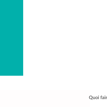
Quoi fair