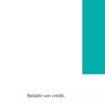
Rebâtir son crédit.